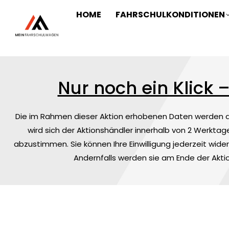
HOME
FAHRSCHULKONDITIONEN
Nur noch ein Klick 
Die im Rahmen dieser Aktion erhobenen Daten werden au
wird sich der Aktionshändler innerhalb von 2 Werktage
abzustimmen. Sie können Ihre Einwilligung jederzeit wide
Andernfalls werden sie am Ende der Aktio