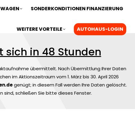
ZWAGEN
SONDERKONDITIONEN FINANZIERUNG
WEITERE VORTEILE
AUTOHAUS-LOGIN
t sich in 48 Stunden
aktaufnahme übermittelt. Nach Übermittlung Ihrer Daten
chen im Aktionszeitraum vom 1. März bis 30. April 2026
en.de
genügt; in diesem Fall werden Ihre Daten gelöscht.
sind, schließen Sie bitte dieses Fenster.