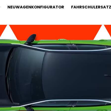
NEUWAGENKONFIGURATOR
FAHRSCHULERSAT