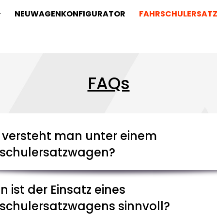
NEUWAGENKONFIGURATOR
FAHRSCHULERSAT
FAQs
versteht man unter einem
schulersatzwagen?
 ist der Einsatz eines
schulersatzwagens sinnvoll?