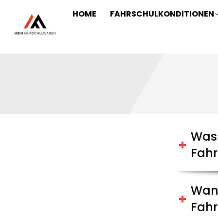
HOME
FAHRSCHULKONDITIONEN
Was 
Fahr
Wann
Fahr