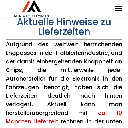
Aktuelle Hinweise zu
Lieferzeiten
Aufgrund des weltweit herrschenden
Engpasses in der Halbleiterindustrie, und
der damit einhergehenden Knappheit an
Chips, die mittlerweile jeder
Autohersteller für die Elektronik in den
Fahrzeugen benötigt, haben sich die
Lieferzeiten deutlich nach hinten
verlagert. Aktuell kann man
herstellerübergreifend mit
ca. 10
Monaten Lieferzeit
rechnen. In der unten