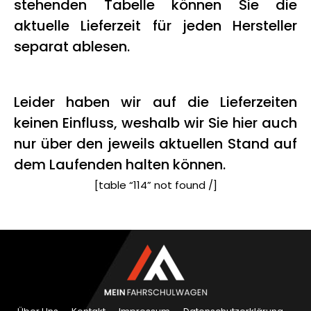
stehenden Tabelle können Sie die
aktuelle Lieferzeit für jeden Hersteller
separat ablesen.
Leider haben wir auf die Lieferzeiten
keinen Einfluss, weshalb wir Sie hier auch
nur über den jeweils aktuellen Stand auf
dem Laufenden halten können.
[table “114” not found /]