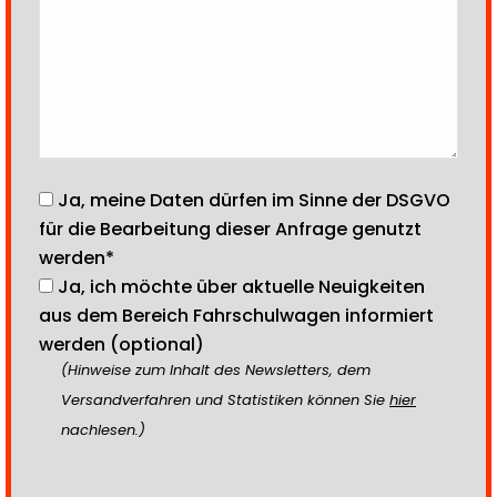
Ja, meine Daten dürfen im Sinne der DSGVO
für die Bearbeitung dieser Anfrage genutzt
werden*
Ja, ich möchte über aktuelle Neuigkeiten
aus dem Bereich Fahrschulwagen informiert
werden (optional)
(Hinweise zum Inhalt des Newsletters, dem
Versandverfahren und Statistiken können Sie
hier
nachlesen.)