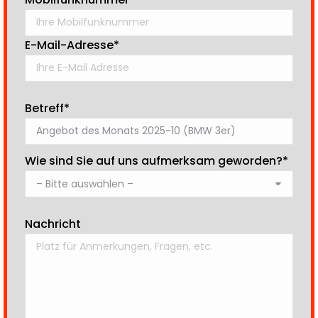
E-Mail-Adresse*
Betreff*
Wie sind Sie auf uns aufmerksam geworden?*
Nachricht