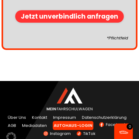
*Pflichtfeld
Über Uns
Kontakt
Impressum
Datenschutzerklärung
Facebook
AGB
Mediadaten
AUTOHAUS-LOGIN
Instagram
TikTok