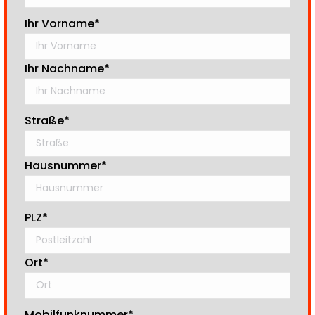
Ihr Vorname*
Ihr Nachname*
Straße*
Hausnummer*
PLZ*
Ort*
Mobilfunknummer*